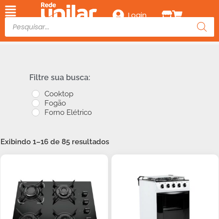
Login
Filtre sua busca:
Cooktop
Fogão
Forno Elétrico
Exibindo 1–16 de 85 resultados