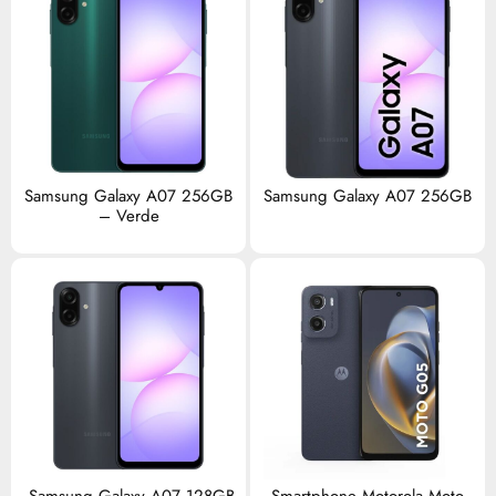
Samsung Galaxy A07 256GB
Samsung Galaxy A07 256GB
– Verde