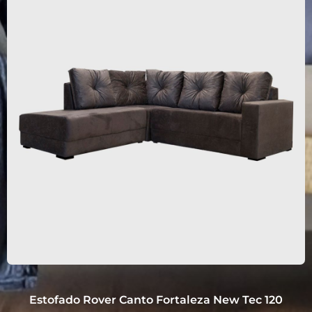
Estofado Rover Canto Fortaleza New Tec 120