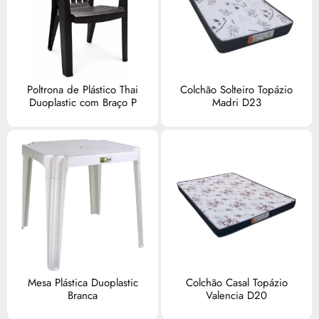
Poltrona de Plástico Thai
Colchão Solteiro Topázio
Duoplastic com Braço P
Madri D23
Mesa Plástica Duoplastic
Colchão Casal Topázio
Branca
Valencia D20