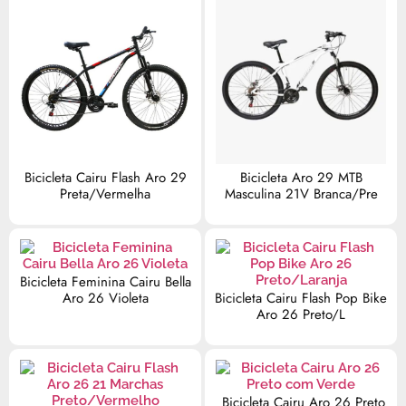
Bicicleta Cairu Flash Aro 29
Bicicleta Aro 29 MTB
Preta/Vermelha
Masculina 21V Branca/Pre
Bicicleta Feminina Cairu Bella
Aro 26 Violeta
Bicicleta Cairu Flash Pop Bike
Aro 26 Preto/L
Bicicleta Cairu Aro 26 Preto