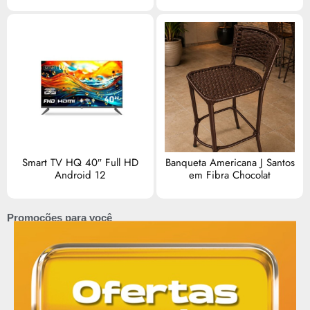
Smart TV HQ 40″ Full HD
Banqueta Americana J Santos
Android 12
em Fibra Chocolat
Promoções para você