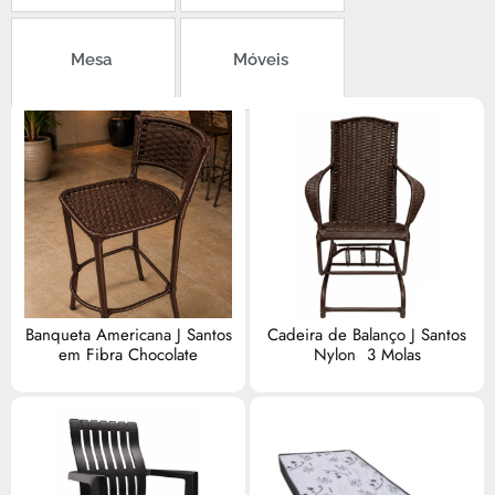
Mesa
Móveis
Banqueta Americana J Santos
Cadeira de Balanço J Santos
em Fibra Chocolate
Nylon 3 Molas