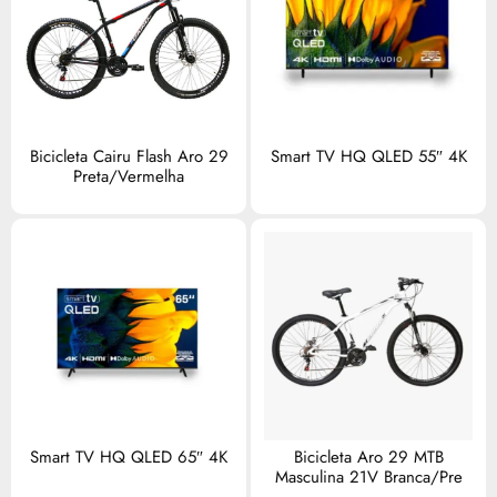
Bicicleta Cairu Flash Aro 29
Smart TV HQ QLED 55″ 4K
Preta/Vermelha
Smart TV HQ QLED 65″ 4K
Bicicleta Aro 29 MTB
Masculina 21V Branca/Pre