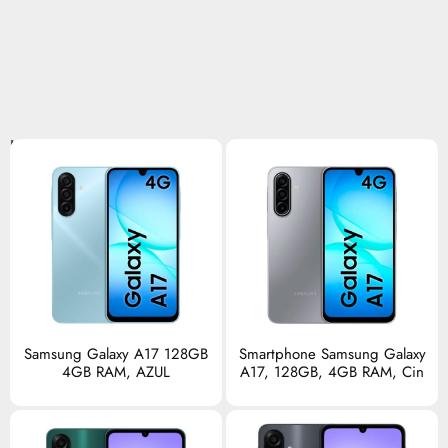
Linha Smartphones
Samsung Galaxy A17 128GB
Smartphone Samsung Galaxy
4GB RAM, AZUL
A17, 128GB, 4GB RAM, Cin