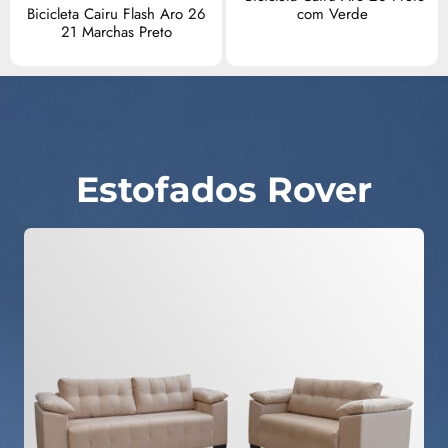
Bicicleta Cairu Flash Aro 26
com Verde
21 Marchas Preto
Estofados Rover