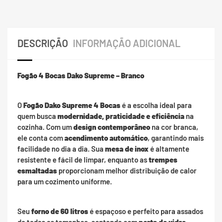
DESCRIÇÃO
INFORMAÇÃO ADICIONAL
Fogão 4 Bocas Dako Supreme – Branco
O
Fogão Dako Supreme 4 Bocas
é a escolha ideal para
quem busca
modernidade, praticidade e eficiência
na
cozinha. Com um
design contemporâneo
na cor branca,
ele conta com
acendimento automático
, garantindo mais
facilidade no dia a dia. Sua
mesa de inox
é altamente
resistente e fácil de limpar, enquanto as
trempes
esmaltadas
proporcionam melhor distribuição de calor
para um cozimento uniforme.
Seu
forno de 60 litros
é espaçoso e perfeito para assados