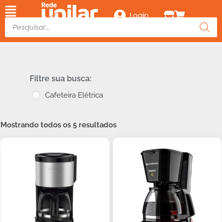
Login
Filtre sua busca:
Cafeteira Elétrica
Mostrando todos os 5 resultados