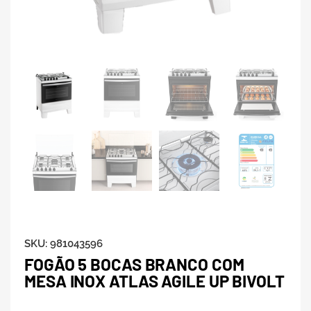
SKU:
981043596
FOGÃO 5 BOCAS BRANCO COM
MESA INOX ATLAS AGILE UP BIVOLT