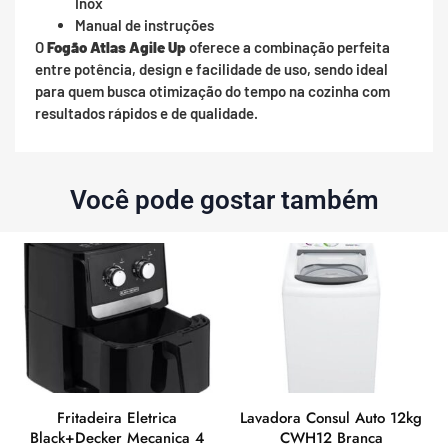
Inox
Manual de instruções
O
Fogão Atlas Agile Up
oferece a combinação perfeita
entre potência, design e facilidade de uso, sendo ideal
para quem busca otimização do tempo na cozinha com
resultados rápidos e de qualidade.
Você pode gostar também
Fritadeira Eletrica
Lavadora Consul Auto 12kg
Black+Decker Mecanica 4
CWH12 Branca