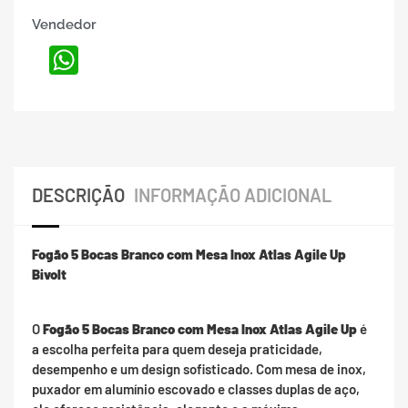
Vendedor
WhatsApp
DESCRIÇÃO
INFORMAÇÃO ADICIONAL
Fogão 5 Bocas Branco com Mesa Inox Atlas Agile Up
Bivolt
O
Fogão 5 Bocas Branco com Mesa Inox Atlas Agile Up
é
a escolha perfeita para quem deseja praticidade,
desempenho e um design sofisticado. Com mesa de inox,
puxador em alumínio escovado e classes duplas de aço,