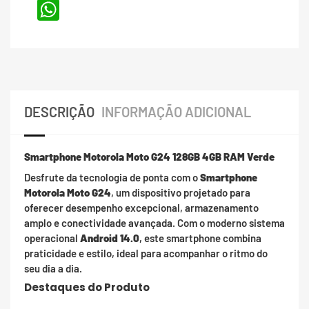
WhatsApp
DESCRIÇÃO
INFORMAÇÃO ADICIONAL
Smartphone Motorola Moto G24 128GB 4GB RAM Verde
Desfrute da tecnologia de ponta com o
Smartphone
Motorola Moto G24
, um dispositivo projetado para
oferecer desempenho excepcional, armazenamento
amplo e conectividade avançada. Com o moderno sistema
operacional
Android 14.0
, este smartphone combina
praticidade e estilo, ideal para acompanhar o ritmo do
seu dia a dia.
Destaques do Produto