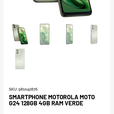
SKU:
981042876
SMARTPHONE MOTOROLA MOTO
G24 128GB 4GB RAM VERDE