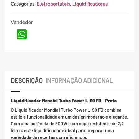
Categorias:
Eletroportáteis
,
Liquidificadores
Vendedor
WhatsApp
DESCRIÇÃO
INFORMAÇÃO ADICIONAL
Liquidificador Mondial Turbo Power L-99 FB – Preto
O Liquidificador Mondial Turbo Power L-99 FB combina
estilo e funcionalidade em um design moderno e elegante.
Com uma potência de 500W e um copo resistente de 2,2
litros, este liquidificador é ideal para preparar uma
variedade de receitas com eficiência.