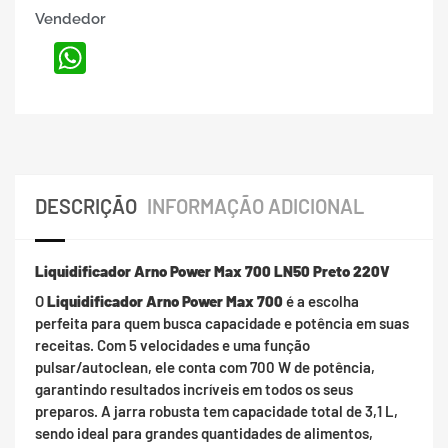
Vendedor
WhatsApp
DESCRIÇÃO
INFORMAÇÃO ADICIONAL
Liquidificador Arno Power Max 700 LN50 Preto 220V
O
Liquidificador Arno Power Max 700
é a escolha
perfeita para quem busca capacidade e potência em suas
receitas. Com 5 velocidades e uma função
pulsar/autoclean, ele conta com 700 W de potência,
garantindo resultados incríveis em todos os seus
preparos. A jarra robusta tem capacidade total de 3,1 L,
sendo ideal para grandes quantidades de alimentos,