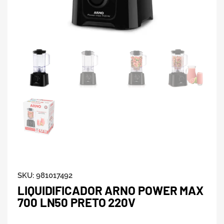
SKU:
981017492
LIQUIDIFICADOR ARNO POWER MAX
700 LN50 PRETO 220V