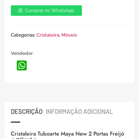
Comprar no WhatsApp
Categorias:
Cristaleira
,
Móveis
Vendedor
WhatsApp
DESCRIÇÃO
INFORMAÇÃO ADICIONAL
Cristaleira Tuboarte Maya New 2 Portas Freijó