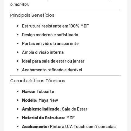
o monitor.
Principais Benefícios
Estrutura resistente em 100% MDF
Design moderno e sofisticado
Portas em vidro transparente
Ampla divisão interna
Ideal para sala de estar ou jantar
Acabamento refinado e durável
Características Técnicas
Marca:
Tuboarte
Modelo:
Maya New
Ambiente Indicado:
Sala de Estar
Material da Estrutura:
MDF
Acabamento:
Pintura U.V. Touch com 7 camadas