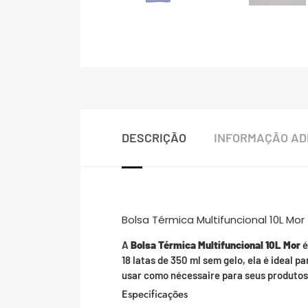
DESCRIÇÃO
INFORMAÇÃO AD
Bolsa Térmica Multifuncional 10L Mor
A
Bolsa Térmica Multifuncional 10L Mor
é
18 latas de 350 ml sem gelo, ela é ideal
usar como nécessaire para seus produtos 
Especificações