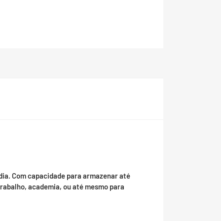
a dia. Com capacidade para armazenar até
 trabalho, academia, ou até mesmo para