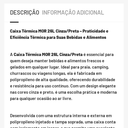
DESCRIÇÃO
INFORMAÇÃO ADICIONAL
Caixa Térmica MOR 26L Cinza/Preta – Praticidade e
Eficiência Térmica para Suas Bebidas e Alimentos
A
Caixa Térmica MOR 26L Cinza/Preta
é essencial para
quem deseja manter bebidas e alimentos frescos e
gelados em qualquer lugar. Ideal para praia, camping,
churrascos ou viagens longas, ela é fabricada em
polipropileno de alta qualidade, oferecendo durabilidade
e resistência para uso contínuo. Com um design elegante
nas cores cinza e preto, é uma escolha prática e moderna
para qualquer ocasião ao ar livre.
Desenvolvida com uma estrutura interna e externa em
polipropileno injetado e tampa soprada, uma caixa conta