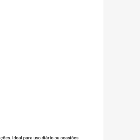
ções. Ideal para uso diário ou ocasiões