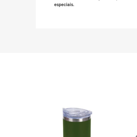
especiais.