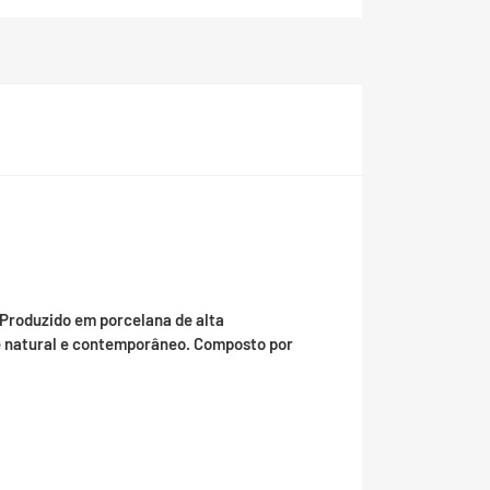
 Produzido em porcelana de alta
e natural e contemporâneo. Composto por