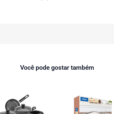
Você pode gostar também