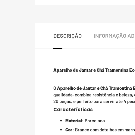
DESCRIÇÃO
INFORMAÇÃO AD
Aparelho de Jantar e Chá Tramontina E
O
Aparelho de Jantar e Chá Tramontina 
qualidade, combina resistência e belez
20 peças, é perfeito para servir até 4 pe
Características
Material:
Porcelana
Cor:
Branco com detalhes em mar