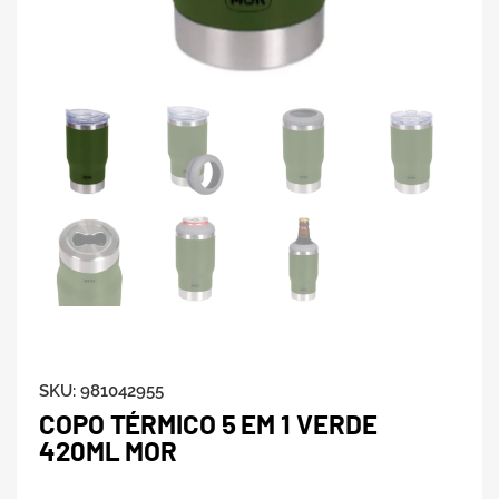
SKU:
981042955
COPO TÉRMICO 5 EM 1 VERDE
420ML MOR