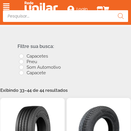
Login
Filtre sua busca:
Capacetes
Pneu
Som Automotivo
Capacete
Exibindo 33–44 de 44 resultados