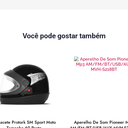
Você pode gostar também
acete Protork SM Sport Moto
Aperelho De Som Pioneer 