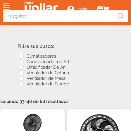
Login
Filtre sua busca:
Climatizadores
Condicionador de AR
Umidificador De Ar
Ventilador de Coluna
Ventilador de Mesa
Ventilador de Parede
Exibindo 33–48 de 68 resultados