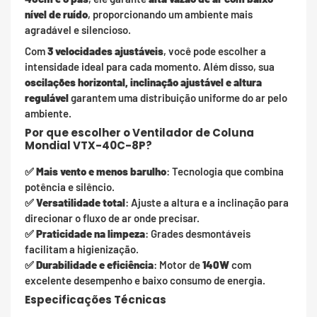
nível de ruído
, proporcionando um ambiente mais
agradável e silencioso.
Com
3 velocidades ajustáveis
, você pode escolher a
intensidade ideal para cada momento. Além disso, sua
oscilações horizontal, inclinação ajustável e altura
regulável
garantem uma distribuição uniforme do ar pelo
ambiente.
Por que escolher o Ventilador de Coluna
Mondial VTX-40C-8P?
✅
Mais vento e menos barulho
: Tecnologia que combina
potência e silêncio.
✅
Versatilidade total
: Ajuste a altura e a inclinação para
direcionar o fluxo de ar onde precisar.
✅
Praticidade na limpeza
: Grades desmontáveis
facilitam a higienização.
✅
Durabilidade e eficiência
: Motor de
140W
com
excelente desempenho e baixo consumo de energia.
Especificações Técnicas