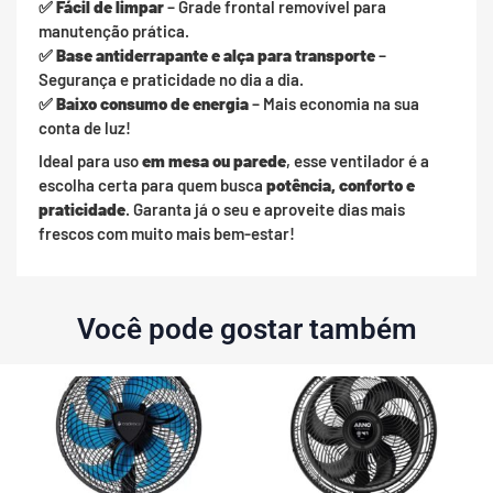
✅
Fácil de limpar
– Grade frontal removível para
manutenção prática.
✅
Base antiderrapante e alça para transporte
–
Segurança e praticidade no dia a dia.
✅
Baixo consumo de energia
– Mais economia na sua
conta de luz!
Ideal para uso
em mesa ou parede
, esse ventilador é a
escolha certa para quem busca
potência, conforto e
praticidade
. Garanta já o seu e aproveite dias mais
frescos com muito mais bem-estar!
Você pode gostar também