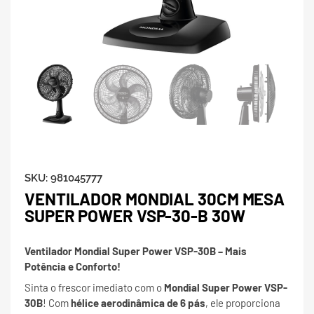
SKU:
981045777
VENTILADOR MONDIAL 30CM MESA
SUPER POWER VSP-30-B 30W
Ventilador Mondial Super Power VSP-30B – Mais
Potência e Conforto!
Sinta o frescor imediato com o
Mondial Super Power VSP-
30B
! Com
hélice aerodinâmica de 6 pás
, ele proporciona