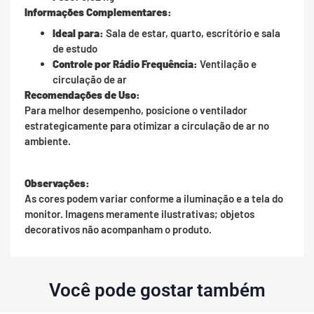
Informações Complementares:
Ideal para:
Sala de estar, quarto, escritório e sala
de estudo
Controle por Rádio Frequência:
Ventilação e
circulação de ar
Recomendações de Uso:
Para melhor desempenho, posicione o ventilador
estrategicamente para otimizar a circulação de ar no
ambiente.
Observações:
As cores podem variar conforme a iluminação e a tela do
monitor. Imagens meramente ilustrativas; objetos
decorativos não acompanham o produto.
Você pode gostar também