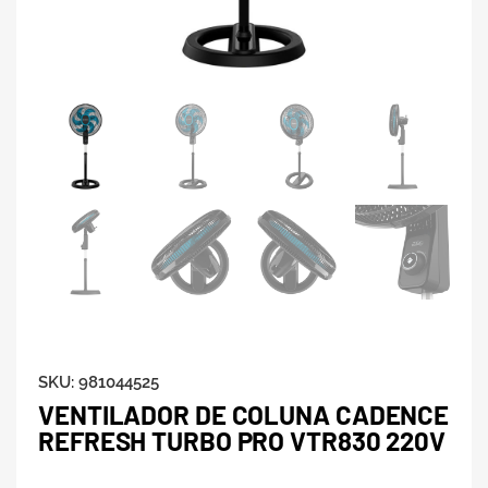
SKU:
981044525
VENTILADOR DE COLUNA CADENCE
REFRESH TURBO PRO VTR830 220V