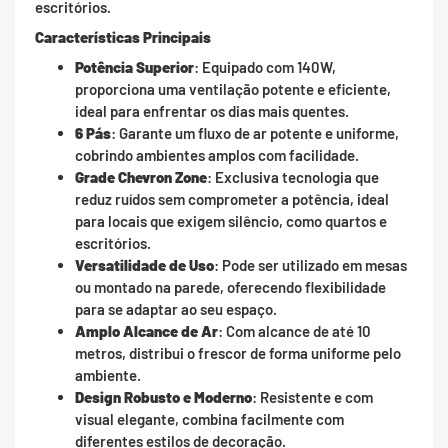
escritórios.
Características Principais
Potência Superior
: Equipado com 140W,
proporciona uma ventilação potente e eficiente,
ideal para enfrentar os dias mais quentes.
6 Pás
: Garante um fluxo de ar potente e uniforme,
cobrindo ambientes amplos com facilidade.
Grade Chevron Zone
: Exclusiva tecnologia que
reduz ruídos sem comprometer a potência, ideal
para locais que exigem silêncio, como quartos e
escritórios.
Versatilidade de Uso
: Pode ser utilizado em mesas
ou montado na parede, oferecendo flexibilidade
para se adaptar ao seu espaço.
Amplo Alcance de Ar
: Com alcance de até 10
metros, distribui o frescor de forma uniforme pelo
ambiente.
Design Robusto e Moderno
: Resistente e com
visual elegante, combina facilmente com
diferentes estilos de decoração.