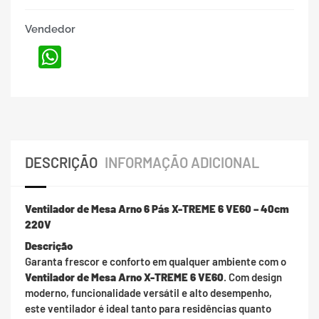
Vendedor
WhatsApp
DESCRIÇÃO
INFORMAÇÃO ADICIONAL
Ventilador de Mesa Arno 6 Pás X-TREME 6 VE60 – 40cm
220V
Descrição
Garanta frescor e conforto em qualquer ambiente com o
Ventilador de Mesa Arno X-TREME 6 VE60
. Com design
moderno, funcionalidade versátil e alto desempenho,
este ventilador é ideal tanto para residências quanto