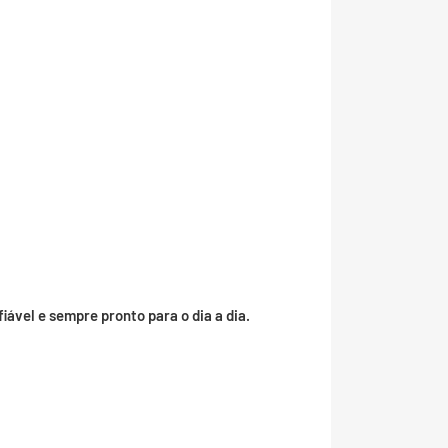
iável e sempre pronto para o dia a dia.