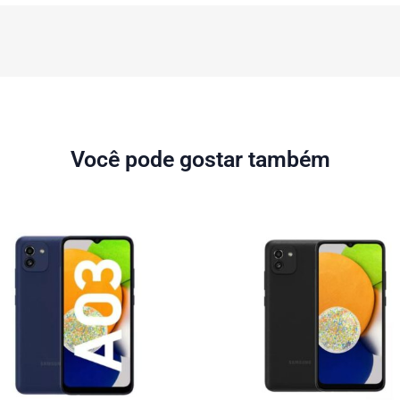
Você pode gostar também