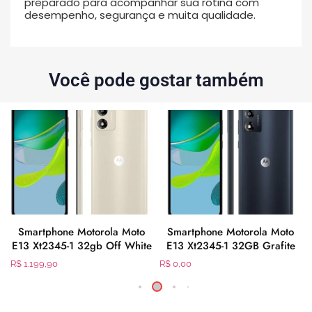
preparado para acompanhar sua rotina com
desempenho, segurança e muita qualidade.
Você pode gostar também
Smartphone Motorola Moto
Smartphone Motorola Moto
E13 Xt2345-1 32gb Off White
E13 Xt2345-1 32GB Grafite
R$
1.199,90
R$
0,00