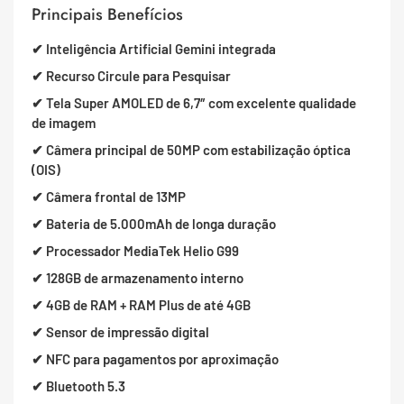
Principais Benefícios
✔ Inteligência Artificial Gemini integrada
✔ Recurso Circule para Pesquisar
✔ Tela Super AMOLED de 6,7″ com excelente qualidade
de imagem
✔ Câmera principal de 50MP com estabilização óptica
(OIS)
✔ Câmera frontal de 13MP
✔ Bateria de 5.000mAh de longa duração
✔ Processador MediaTek Helio G99
✔ 128GB de armazenamento interno
✔ 4GB de RAM + RAM Plus de até 4GB
✔ Sensor de impressão digital
✔ NFC para pagamentos por aproximação
✔ Bluetooth 5.3