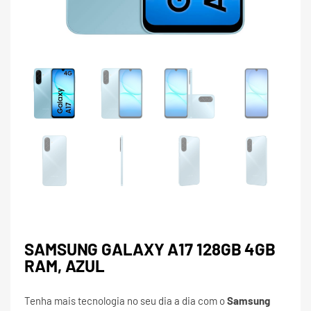
SAMSUNG GALAXY A17 128GB 4GB
RAM, AZUL
Tenha mais tecnologia no seu dia a dia com o
Samsung