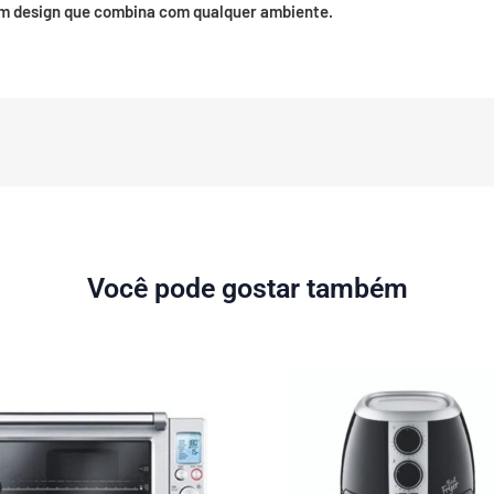
m design que combina com qualquer ambiente.
Você pode gostar também