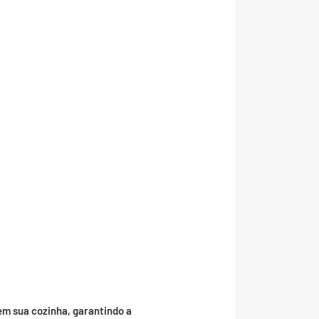
em sua cozinha, garantindo a