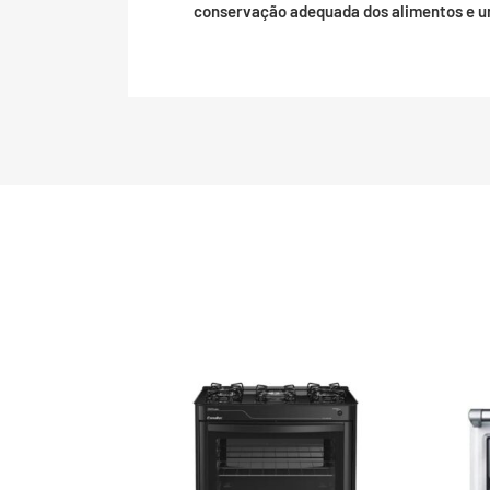
conservação adequada dos alimentos e u