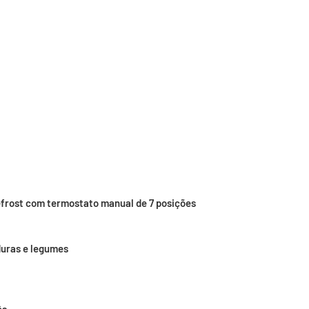
frost com termostato manual de 7 posições
duras e legumes