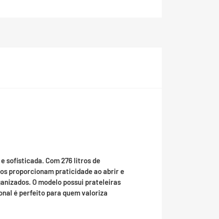
 sofisticada. Com 276 litros de
cos proporcionam praticidade ao abrir e
anizados. O modelo possui prateleiras
onal é perfeito para quem valoriza