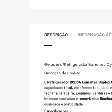
DESCRIÇÃO
INFORMAÇÃO AD
Geladeira/Refrigerador Esmaltec Cy
Descrição do Produto
O
Refrigerador RCD34 Esmaltec Duplex C
capacidade total, ele oferece facilidade
fechar a geladeira. Legumes, verduras e
internas aramadas e removíveis e iluminaç
qualidade e praticidade.
Especificações