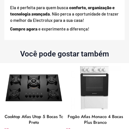
Ela é perfeita para quem busca
conforto, organização e
tecnologia avançada
. Não perca a oportunidade de trazer
o melhor da Electrolux para a sua casa!
Compre agora
e experimente a diferença!
Você pode gostar também
4
Cooktop Atlas Utop 5 Bocas Tc
Fogão Atlas Monaco 4 Bocas
Preto
Plus Branco