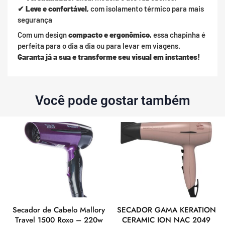
✔
Leve e confortável
, com isolamento térmico para mais
segurança
Com um design
compacto e ergonômico
, essa chapinha é
perfeita para o dia a dia ou para levar em viagens.
Garanta já a sua e transforme seu visual em instantes!
Você pode gostar também
Secador de Cabelo Mallory
SECADOR GAMA KERATION
Travel 1500 Roxo – 220w
CERAMIC ION NAC 2049