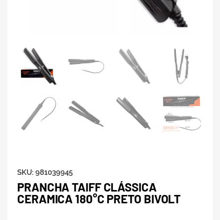
SKU:
981039945
PRANCHA TAIFF CLÁSSICA
CERAMICA 180°C PRETO BIVOLT