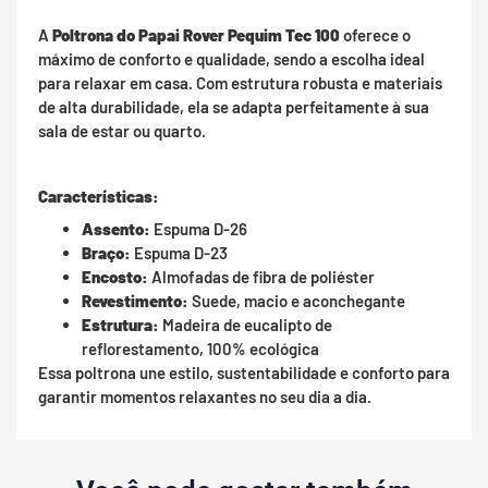
A
Poltrona do Papai Rover Pequim Tec 100
oferece o
máximo de conforto e qualidade, sendo a escolha ideal
para relaxar em casa. Com estrutura robusta e materiais
de alta durabilidade, ela se adapta perfeitamente à sua
sala de estar ou quarto.
Características:
Assento:
Espuma D-26
Braço:
Espuma D-23
Encosto:
Almofadas de fibra de poliéster
Revestimento:
Suede, macio e aconchegante
Estrutura:
Madeira de eucalipto de
reflorestamento, 100% ecológica
Essa poltrona une estilo, sustentabilidade e conforto para
garantir momentos relaxantes no seu dia a dia.