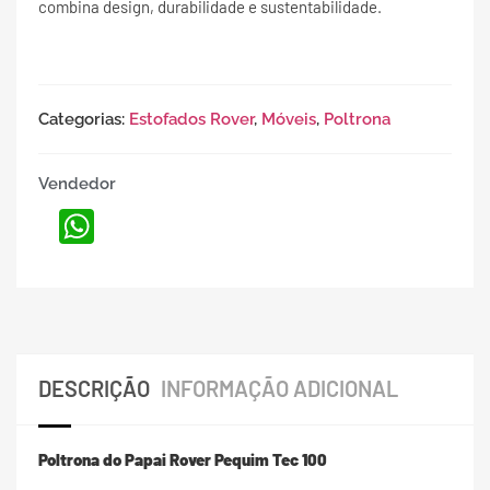
combina design, durabilidade e sustentabilidade.
Categorias:
Estofados Rover
,
Móveis
,
Poltrona
Vendedor
WhatsApp
DESCRIÇÃO
INFORMAÇÃO ADICIONAL
Poltrona do Papai Rover Pequim Tec 100