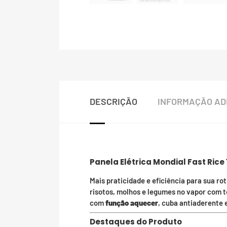
DESCRIÇÃO
INFORMAÇÃO AD
Panela Elétrica Mondial Fast Rice
Mais praticidade e eficiência para sua ro
risotos, molhos e legumes no vapor com
com
função aquecer
, cuba antiaderente e
Destaques do Produto