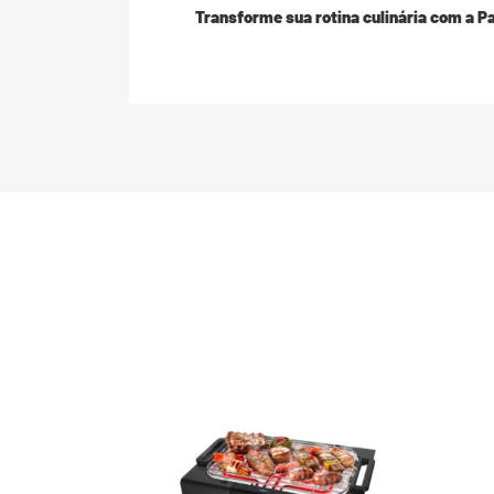
Transforme sua rotina culinária com a Pa