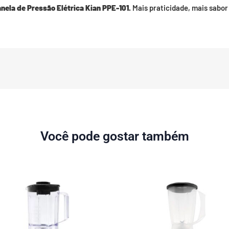
nela de Pressão Elétrica Kian PPE-101.
Mais praticidade, mais sabor
Você pode gostar também