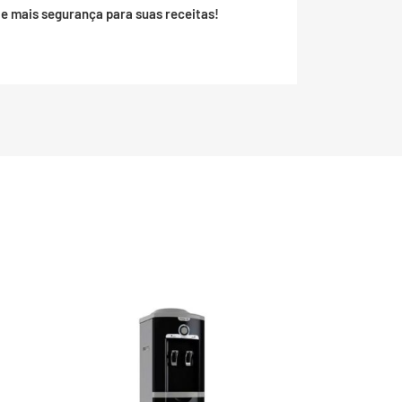
 e mais segurança para suas receitas!