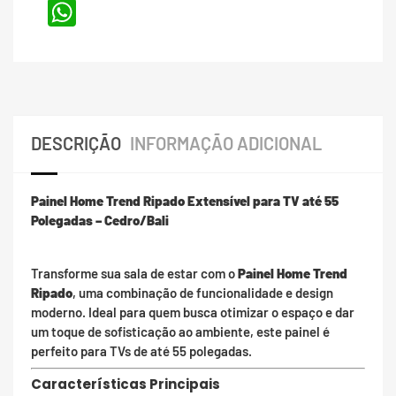
WhatsApp
DESCRIÇÃO
INFORMAÇÃO ADICIONAL
Painel Home Trend Ripado Extensível para TV até 55
Polegadas – Cedro/Bali
Transforme sua sala de estar com o
Painel Home Trend
Ripado
, uma combinação de funcionalidade e design
moderno. Ideal para quem busca otimizar o espaço e dar
um toque de sofisticação ao ambiente, este painel é
perfeito para TVs de até 55 polegadas.
Características Principais