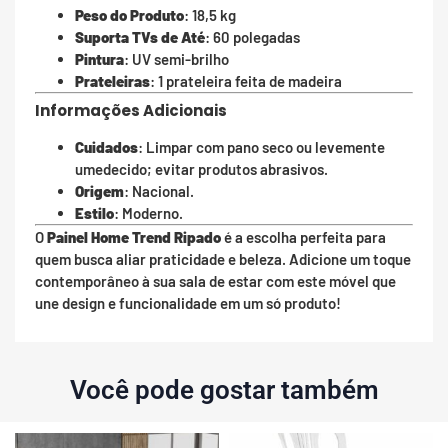
Peso do Produto
: 18,5 kg
Suporta TVs de Até
: 60 polegadas
Pintura
: UV semi-brilho
Prateleiras
: 1 prateleira feita de madeira
Informações Adicionais
Cuidados
: Limpar com pano seco ou levemente
umedecido; evitar produtos abrasivos.
Origem
: Nacional.
Estilo
: Moderno.
O
Painel Home Trend Ripado
é a escolha perfeita para
quem busca aliar praticidade e beleza. Adicione um toque
contemporâneo à sua sala de estar com este móvel que
une design e funcionalidade em um só produto!
Você pode gostar também