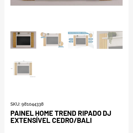
SKU:
981044338
PAINEL HOME TREND RIPADO DJ
EXTENSÍVEL CEDRO/BALI