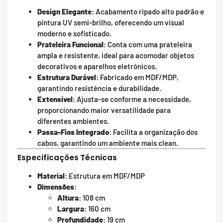
Design Elegante
: Acabamento ripado alto padrão e
pintura UV semi-brilho, oferecendo um visual
moderno e sofisticado.
Prateleira Funcional
: Conta com uma prateleira
ampla e resistente, ideal para acomodar objetos
decorativos e aparelhos eletrônicos.
Estrutura Durável
: Fabricado em MDF/MDP,
garantindo resistência e durabilidade.
Extensível
: Ajusta-se conforme a necessidade,
proporcionando maior versatilidade para
diferentes ambientes.
Passa-Fios Integrado
: Facilita a organização dos
cabos, garantindo um ambiente mais clean.
Especificações Técnicas
Material
: Estrutura em MDF/MDP
Dimensões
:
Altura
: 108 cm
Largura
: 160 cm
Profundidade
: 19 cm