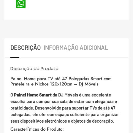
WhatsApp
DESCRIÇÃO
INFORMAÇÃO ADICIONAL
Descrição do Produto
Painel Home para TV até 47 Polegadas Smart com
Prateleira e Nichos 120x120cm – DJ Móveis
O
Painel Home Smart
da DJ Móveis é uma excelente
escolha para compor sua sala de estar com elegância e
praticidade. Desenvolvido para suportar TVs de até 47
polegadas, ele oferece espaço suficiente para organizar
seus dispositivos eletrônicos e objetos de decoração.
Características do Produto: