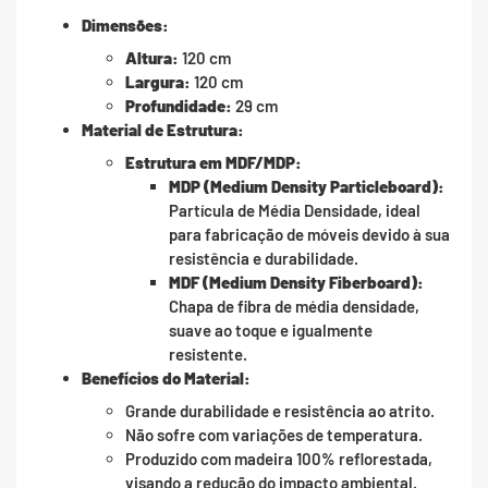
Dimensões:
Altura:
120 cm
Largura:
120 cm
Profundidade:
29 cm
Material de Estrutura:
Estrutura em MDF/MDP:
MDP (Medium Density Particleboard):
Partícula de Média Densidade, ideal
para fabricação de móveis devido à sua
resistência e durabilidade.
MDF (Medium Density Fiberboard):
Chapa de fibra de média densidade,
suave ao toque e igualmente
resistente.
Benefícios do Material:
Grande durabilidade e resistência ao atrito.
Não sofre com variações de temperatura.
Produzido com madeira 100% reflorestada,
visando a redução do impacto ambiental.