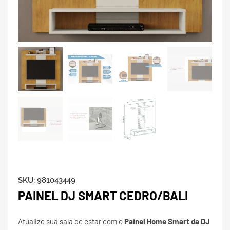
SKU:
981043449
PAINEL DJ SMART CEDRO/BALI
Atualize sua sala de estar com o
Painel Home Smart da DJ