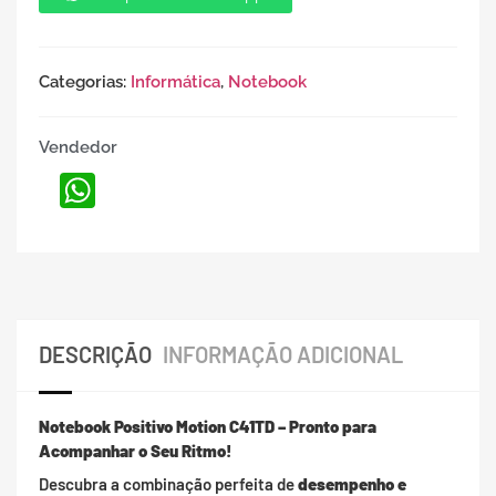
Categorias:
Informática
,
Notebook
Vendedor
WhatsApp
DESCRIÇÃO
INFORMAÇÃO ADICIONAL
Notebook Positivo Motion C41TD – Pronto para
Acompanhar o Seu Ritmo!
Descubra a combinação perfeita de
desempenho e