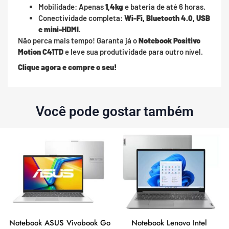
Mobilidade: Apenas
1,4kg
e bateria de até 6 horas.
Conectividade completa:
Wi-Fi, Bluetooth 4.0, USB
e mini-HDMI
.
Não perca mais tempo! Garanta já o
Notebook Positivo
Motion C41TD
e leve sua produtividade para outro nível.
Clique agora e compre o seu!
Você pode gostar também
Notebook ASUS Vivobook Go
Notebook Lenovo Intel