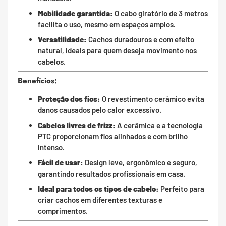
Mobilidade garantida:
O cabo giratório de 3 metros
facilita o uso, mesmo em espaços amplos.
Versatilidade:
Cachos duradouros e com efeito
natural, ideais para quem deseja movimento nos
cabelos.
Benefícios:
Proteção dos fios:
O revestimento cerâmico evita
danos causados pelo calor excessivo.
Cabelos livres de frizz:
A cerâmica e a tecnologia
PTC proporcionam fios alinhados e com brilho
intenso.
Fácil de usar:
Design leve, ergonômico e seguro,
garantindo resultados profissionais em casa.
Ideal para todos os tipos de cabelo:
Perfeito para
criar cachos em diferentes texturas e
comprimentos.