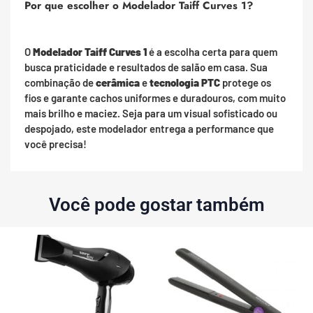
Por que escolher o Modelador Taiff Curves 1?
O
Modelador Taiff Curves 1
é a escolha certa para quem
busca praticidade e resultados de salão em casa. Sua
combinação de
cerâmica
e
tecnologia PTC
protege os
fios e garante cachos uniformes e duradouros, com muito
mais brilho e maciez. Seja para um visual sofisticado ou
despojado, este modelador entrega a performance que
você precisa!
Você pode gostar também