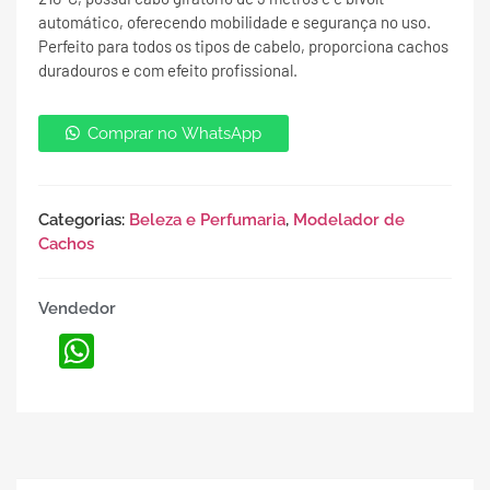
automático, oferecendo mobilidade e segurança no uso.
Perfeito para todos os tipos de cabelo, proporciona cachos
duradouros e com efeito profissional.
Comprar no WhatsApp
Categorias:
Beleza e Perfumaria
,
Modelador de
Cachos
Vendedor
WhatsApp