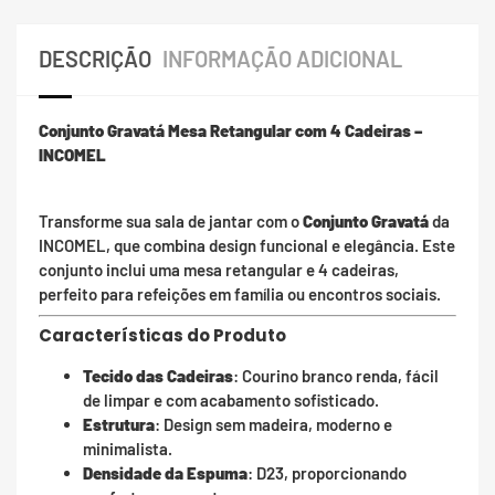
DESCRIÇÃO
INFORMAÇÃO ADICIONAL
Conjunto Gravatá Mesa Retangular com 4 Cadeiras –
INCOMEL
Transforme sua sala de jantar com o
Conjunto Gravatá
da
INCOMEL, que combina design funcional e elegância. Este
conjunto inclui uma mesa retangular e 4 cadeiras,
perfeito para refeições em família ou encontros sociais.
Características do Produto
Tecido das Cadeiras
: Courino branco renda, fácil
de limpar e com acabamento sofisticado.
Estrutura
: Design sem madeira, moderno e
minimalista.
Densidade da Espuma
: D23, proporcionando