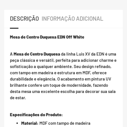
DESCRIÇÃO
INFORMAÇÃO ADICIONAL
Mesa de Centro Duquesa EDN Off White
A
Mesa de Centro Duquesa
da linha Luis XV da EDN é uma
peça clássica e versátil, perfeita para adicionar charme e
sofisticação a qualquer ambiente. Seu design refinado,
com tampo em madeira e estrutura em MDF, oferece
durabilidade e elegância. O acabamento em pintura UV
brilhante confere um toque de modernidade, fazendo
desta mesa uma excelente escolha para decorar sua sala
de estar.
Especificações do Produto:
Material:
MDF com tampo de madeira