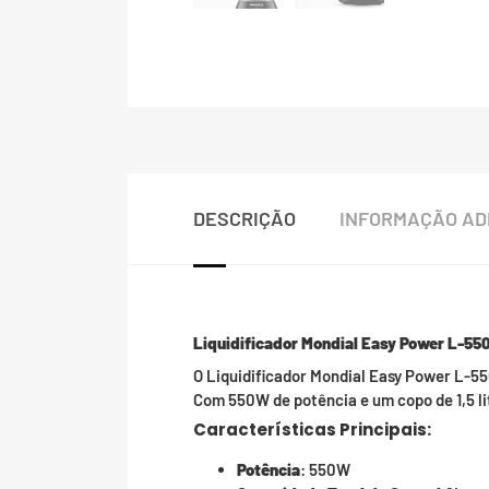
DESCRIÇÃO
INFORMAÇÃO AD
Liquidificador Mondial Easy Power L-550
O Liquidificador Mondial Easy Power L-55
Com 550W de potência e um copo de 1,5 lit
Características Principais:
Potência
: 550W