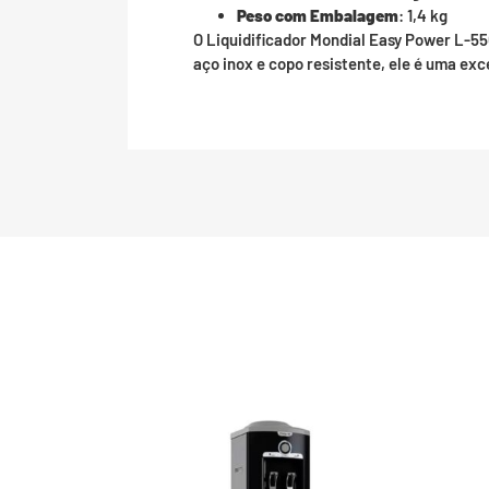
Peso com Embalagem
: 1,4 kg
O Liquidificador Mondial Easy Power L-55
aço inox e copo resistente, ele é uma ex