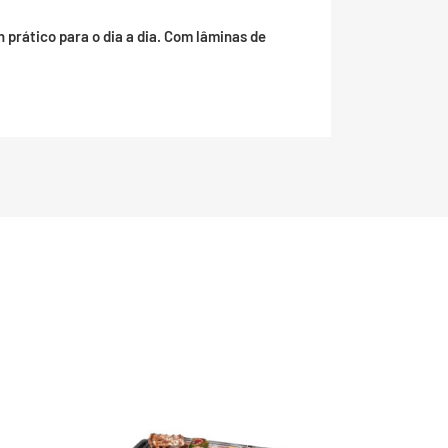
prático para o dia a dia. Com lâminas de