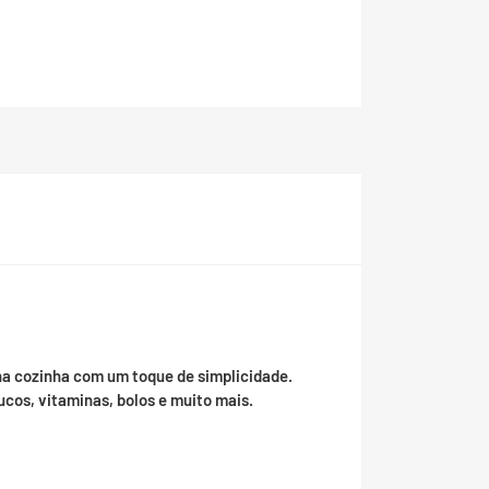
na cozinha com um toque de simplicidade.
ucos, vitaminas, bolos e muito mais.