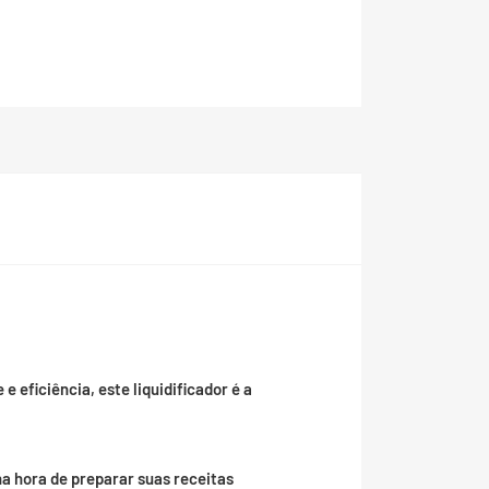
 eficiência, este liquidificador é a
a hora de preparar suas receitas