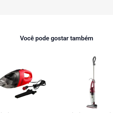
Você pode gostar também