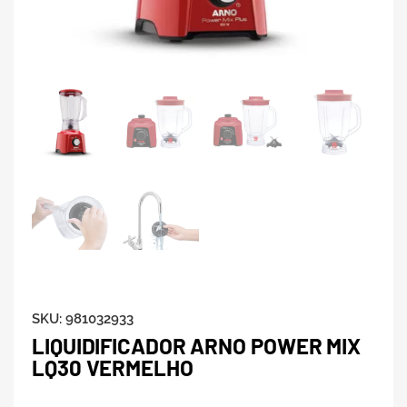
SKU:
981032933
LIQUIDIFICADOR ARNO POWER MIX
LQ30 VERMELHO