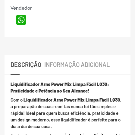
Vendedor
WhatsApp
DESCRIÇÃO
INFORMAÇÃO ADICIONAL
Liquidificador Arno Power Mix Limpa Fácil LQ30:
Praticidade e Potência ao Seu Alcance!
Com o
Liquidificador Arno Power Mix Limpa Fácil LQ30
,
a preparação de suas receitas nunca foi tão simples e
rápida! Ideal para quem busca eficiência, praticidade e
um design moderno, esse liquidificador é perfeito para o
dia a dia de sua casa.