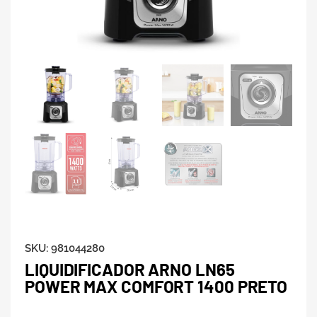
SKU:
981044280
LIQUIDIFICADOR ARNO LN65
POWER MAX COMFORT 1400 PRETO