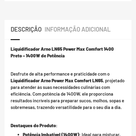
DESCRIÇÃO
INFORMAÇÃO ADICIONAL
Liquidificador Arno LN65 Power Max Comfort 1400
Preto – 1400W de Potência
Desfrute de alta performance e praticidade com o
Liquidificador Arno Power Max Comfort LN65
, projetado
para atender às suas necessidades culinárias com
eficiência. Com potência de 1400W, ele proporciona
resultados incríveis para preparar sucos, molhos, sopas e
sobremesas, trazendo versatilidade para o seu dia a dia.
Destaques do Produto
:
Potência Imbatível (1400W)
: Ideal para misturar,