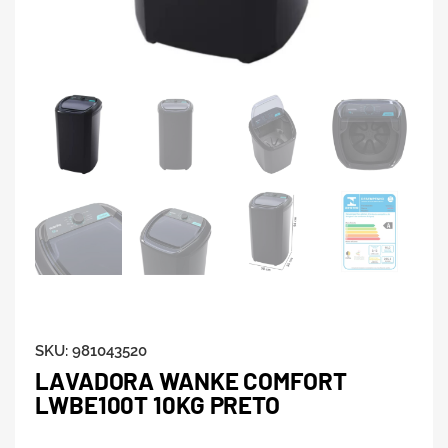
SKU:
981043520
LAVADORA WANKE COMFORT
LWBE100T 10KG PRETO