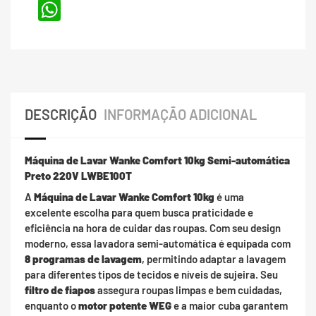
WhatsApp
DESCRIÇÃO
INFORMAÇÃO ADICIONAL
Máquina de Lavar Wanke Comfort 10kg Semi-automática
Preto 220V LWBE100T
A
Máquina de Lavar Wanke Comfort 10kg
é uma
excelente escolha para quem busca praticidade e
eficiência na hora de cuidar das roupas. Com seu design
moderno, essa lavadora semi-automática é equipada com
8 programas de lavagem
, permitindo adaptar a lavagem
para diferentes tipos de tecidos e níveis de sujeira. Seu
filtro de fiapos
assegura roupas limpas e bem cuidadas,
enquanto o
motor potente WEG
e a maior cuba garantem