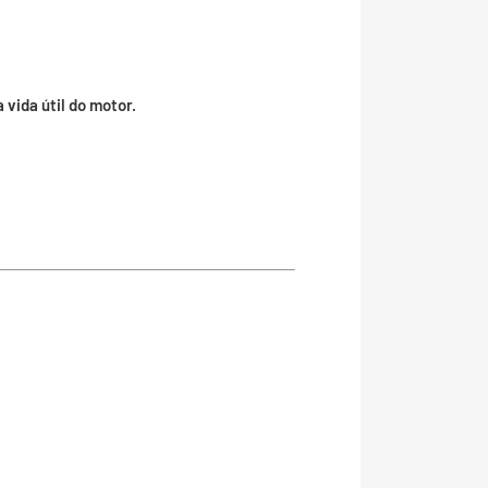
vida útil do motor.