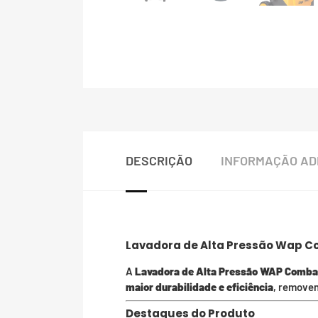
DESCRIÇÃO
INFORMAÇÃO AD
Lavadora de Alta Pressão Wap C
A
Lavadora de Alta Pressão WAP Comba
maior durabilidade e eficiência
, removen
Destaques do Produto