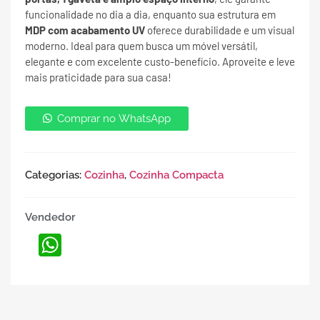
funcionalidade no dia a dia, enquanto sua estrutura em
MDP com acabamento UV
oferece durabilidade e um visual
moderno. Ideal para quem busca um móvel versátil,
elegante e com excelente custo-benefício. Aproveite e leve
mais praticidade para sua casa!
Comprar no WhatsApp
Categorias:
Cozinha
,
Cozinha Compacta
Vendedor
WhatsApp