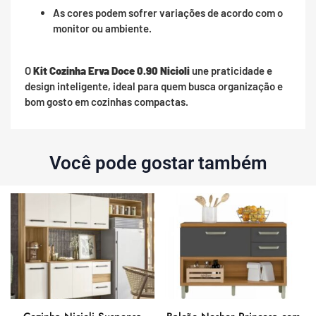
As cores podem sofrer variações de acordo com o
monitor ou ambiente.
O
Kit Cozinha Erva Doce 0.90 Nicioli
une praticidade e
design inteligente, ideal para quem busca organização e
bom gosto em cozinhas compactas.
Você pode gostar também