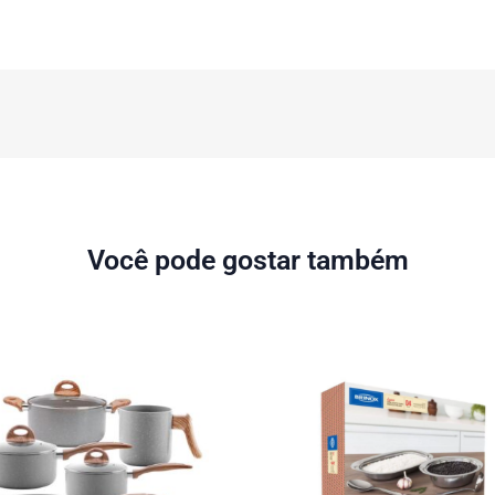
Você pode gostar também