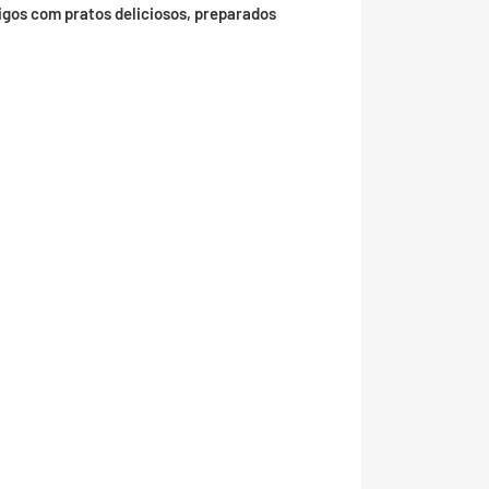
migos com pratos deliciosos, preparados