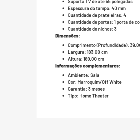
Suporta TV de até 55 polegadas
Espessura do tampo: 40 mm
Quantidade de prateleiras: 4
Quantidade de portas: 1 porta de co
Quantidade de nichos: 3
Dimensões
:
Comprimento (Profundidade): 39,
Largura: 183,00 cm
Altura: 189,00 cm
Informações complementares
:
Ambiente: Sala
Cor: Marroquim/Off White
Garantia: 3 meses
Tipo: Home Theater