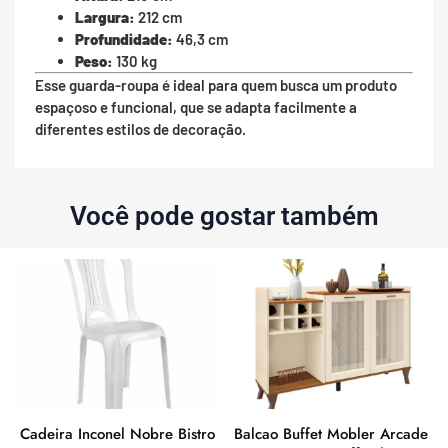
Largura:
212 cm
Profundidade:
46,3 cm
Peso:
130 kg
Esse guarda-roupa é ideal para quem busca um produto
espaçoso e funcional, que se adapta facilmente a
diferentes estilos de decoração.
Você pode gostar também
Cadeira Inconel Nobre Bistro
Balcao Buffet Mobler Arcade