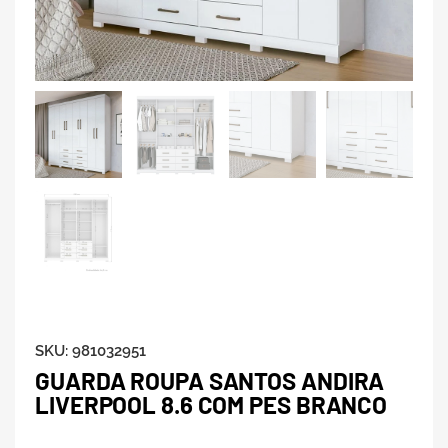
SKU:
981032951
GUARDA ROUPA SANTOS ANDIRA
LIVERPOOL 8.6 COM PES BRANCO