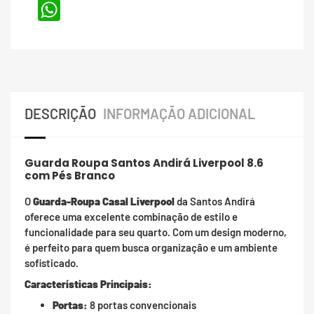
WhatsApp
DESCRIÇÃO
INFORMAÇÃO ADICIONAL
Guarda Roupa Santos Andirá Liverpool 8.6
com Pés Branco
O
Guarda-Roupa Casal Liverpool
da Santos Andirá
oferece uma excelente combinação de estilo e
funcionalidade para seu quarto. Com um design moderno,
é perfeito para quem busca organização e um ambiente
sofisticado.
Características Principais:
Portas:
8 portas convencionais