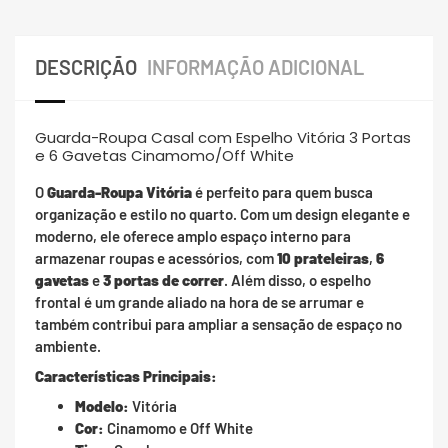
DESCRIÇÃO
INFORMAÇÃO ADICIONAL
Guarda-Roupa Casal com Espelho Vitória 3 Portas
e 6 Gavetas Cinamomo/Off White
O
Guarda-Roupa Vitória
é perfeito para quem busca
organização e estilo no quarto. Com um design elegante e
moderno, ele oferece amplo espaço interno para
armazenar roupas e acessórios, com
10 prateleiras
,
6
gavetas
e
3 portas de correr
. Além disso, o espelho
frontal é um grande aliado na hora de se arrumar e
também contribui para ampliar a sensação de espaço no
ambiente.
Características Principais:
Modelo:
Vitória
Cor:
Cinamomo e Off White