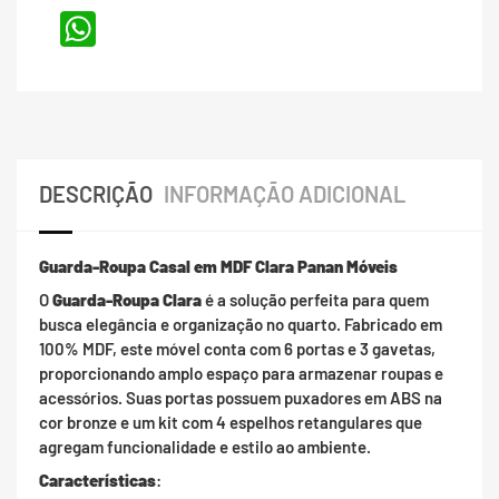
WhatsApp
DESCRIÇÃO
INFORMAÇÃO ADICIONAL
Guarda-Roupa Casal em MDF Clara Panan Móveis
O
Guarda-Roupa Clara
é a solução perfeita para quem
busca elegância e organização no quarto. Fabricado em
100% MDF, este móvel conta com 6 portas e 3 gavetas,
proporcionando amplo espaço para armazenar roupas e
acessórios. Suas portas possuem puxadores em ABS na
cor bronze e um kit com 4 espelhos retangulares que
agregam funcionalidade e estilo ao ambiente.
Características
: