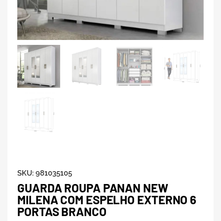
SKU:
981035105
GUARDA ROUPA PANAN NEW
MILENA COM ESPELHO EXTERNO 6
PORTAS BRANCO