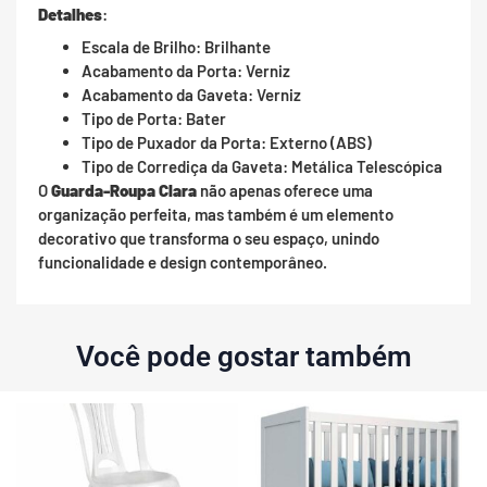
Detalhes
:
Escala de Brilho: Brilhante
Acabamento da Porta: Verniz
Acabamento da Gaveta: Verniz
Tipo de Porta: Bater
Tipo de Puxador da Porta: Externo (ABS)
Tipo de Corrediça da Gaveta: Metálica Telescópica
O
Guarda-Roupa Clara
não apenas oferece uma
organização perfeita, mas também é um elemento
decorativo que transforma o seu espaço, unindo
funcionalidade e design contemporâneo.
Você pode gostar também