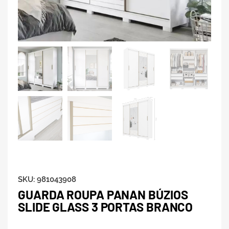
SKU:
981043908
GUARDA ROUPA PANAN BÚZIOS
SLIDE GLASS 3 PORTAS BRANCO