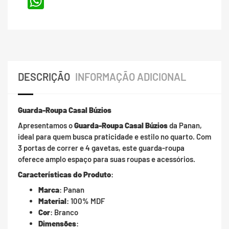
WhatsApp
DESCRIÇÃO
INFORMAÇÃO ADICIONAL
Guarda-Roupa Casal Búzios
Apresentamos o
Guarda-Roupa Casal Búzios
da Panan,
ideal para quem busca praticidade e estilo no quarto. Com
3 portas de correr e 4 gavetas, este guarda-roupa
oferece amplo espaço para suas roupas e acessórios.
Características do Produto
:
Marca
: Panan
Material
: 100% MDF
Cor
: Branco
Dimensões
: