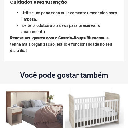
Cuidados e Manutenção
Utilize um pano seco ou levemente umedecido para
limpeza.
Evite produtos abrasivos para preservar o
acabamento.
Renove seu quarto com o Guarda-Roupa Blumenau
e
tenha mais organização, estilo e funcionalidade no seu
dia a dia!
Você pode gostar também