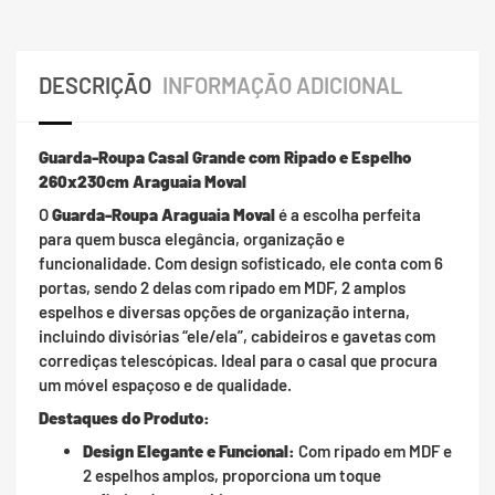
DESCRIÇÃO
INFORMAÇÃO ADICIONAL
Guarda-Roupa Casal Grande com Ripado e Espelho
260x230cm Araguaia Moval
O
Guarda-Roupa Araguaia Moval
é a escolha perfeita
para quem busca elegância, organização e
funcionalidade. Com design sofisticado, ele conta com 6
portas, sendo 2 delas com ripado em MDF, 2 amplos
espelhos e diversas opções de organização interna,
incluindo divisórias “ele/ela”, cabideiros e gavetas com
corrediças telescópicas. Ideal para o casal que procura
um móvel espaçoso e de qualidade.
Destaques do Produto:
Design Elegante e Funcional:
Com ripado em MDF e
2 espelhos amplos, proporciona um toque