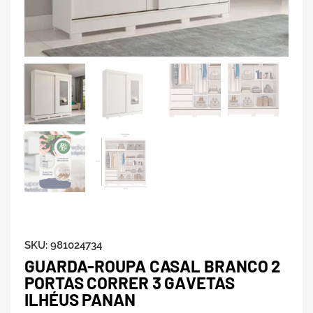
SKU:
981024734
GUARDA-ROUPA CASAL BRANCO 2
PORTAS CORRER 3 GAVETAS
ILHÉUS PANAN