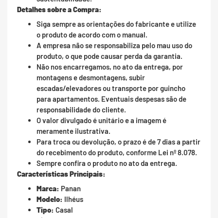
Detalhes sobre a Compra:
Siga sempre as orientações do fabricante e utilize
o produto de acordo com o manual.
A empresa não se responsabiliza pelo mau uso do
produto, o que pode causar perda da garantia.
Não nos encarregamos, no ato da entrega, por
montagens e desmontagens, subir
escadas/elevadores ou transporte por guincho
para apartamentos. Eventuais despesas são de
responsabilidade do cliente.
O valor divulgado é unitário e a imagem é
meramente ilustrativa.
Para troca ou devolução, o prazo é de 7 dias a partir
do recebimento do produto, conforme Lei nº 8.078.
Sempre confira o produto no ato da entrega.
Características Principais:
Marca:
Panan
Modelo:
Ilhéus
Tipo:
Casal