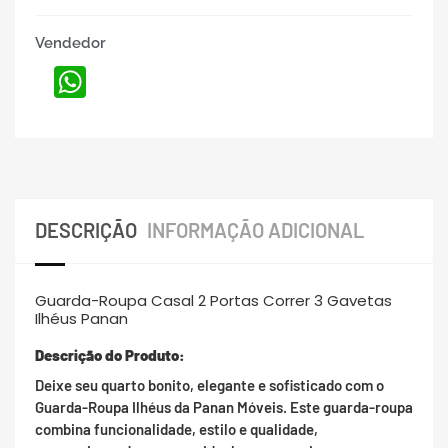
Vendedor
WhatsApp
DESCRIÇÃO
INFORMAÇÃO ADICIONAL
Guarda-Roupa Casal 2 Portas Correr 3 Gavetas
Ilhéus Panan
Descrição do Produto:
Deixe seu quarto bonito, elegante e sofisticado com o
Guarda-Roupa Ilhéus da Panan Móveis. Este guarda-roupa
combina funcionalidade, estilo e qualidade,